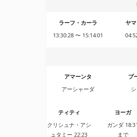
ラーフ・カーラ
ヤマ
13:30:28 〜 15:14:01
04:5
アマーンタ
プ
アーシャーダ
シ
ティティ
ヨーガ
クリシュナ・アシ
ガンダ
18:3
ュタミー
22:23
まで