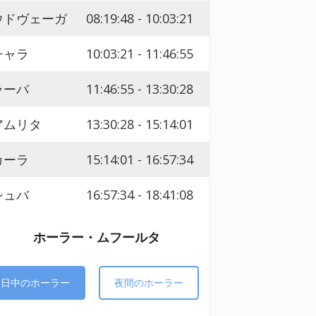
ウドヴェーガ
08:19:48 - 10:03:21
チャラ
10:03:21 - 11:46:55
ラーバ
11:46:55 - 13:30:28
アムリタ
13:30:28 - 15:14:01
カーラ
15:14:01 - 16:57:34
シュバ
16:57:34 - 18:41:08
ホーラー・ムフールタ
日中のホーラー
夜間のホーラー