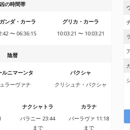
凶の時間帯
ガンダ・カーラ
グリカ・カーラ
2:42 〜 06:36:15
10:03:21 〜 10:03:21
陰暦
ールニマーンタ
パクシャ
ュラーヴァナ
クリシュナ・パクシャ
ナクシャトラ
カラナ
1
バラニー
23:44
バーラヴァ 11:18
まで
まで