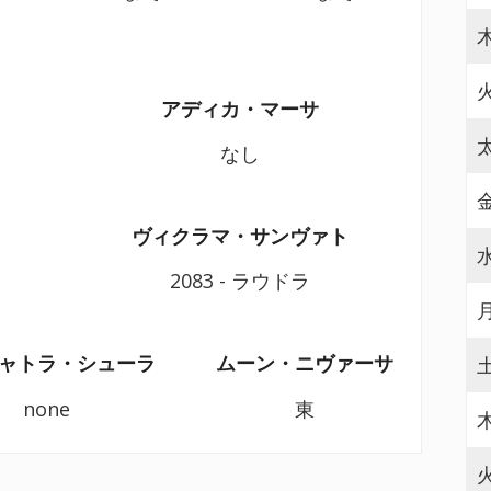
アディカ・マーサ
なし
ヴィクラマ・サンヴァト
2083 - ラウドラ
ャトラ・シューラ
ムーン・ニヴァーサ
none
東