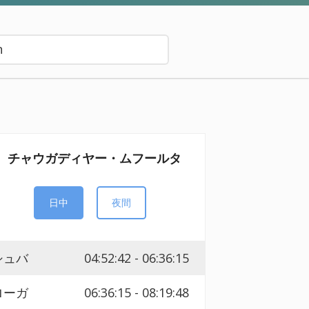
チャウガディヤー・ムフールタ
日中
夜間
シュバ
04:52:42 - 06:36:15
ローガ
06:36:15 - 08:19:48