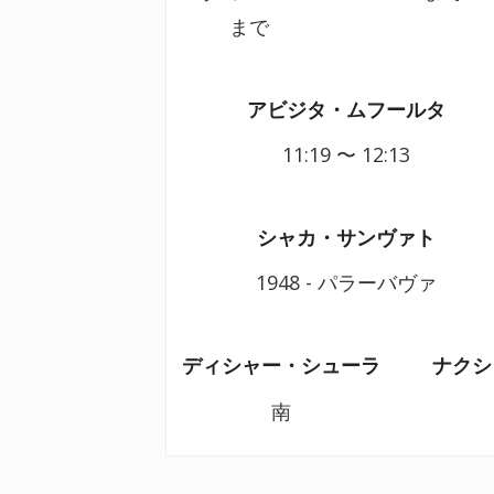
まで
アビジタ・ムフールタ
11:19
〜 12:13
シャカ・サンヴァト
1948 - パラーバヴァ
ディシャー・シューラ
ナクシ
南