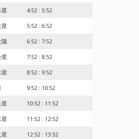
木星
4:52 : 5:52
火星
5:52 : 6:52
太陽
6:52 : 7:52
金星
7:52 : 8:52
水星
8:52 : 9:52
月
9:52 : 10:52
土星
10:52 : 11:52
木星
11:52 : 12:52
火星
12:52 : 13:52