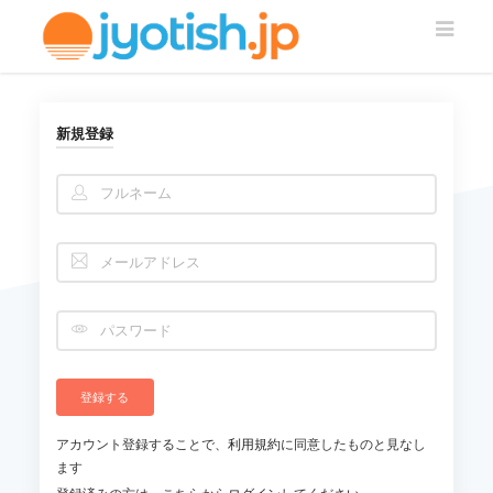
新規登録
アカウント登録することで、
利用規約
に同意したものと見なし
ます