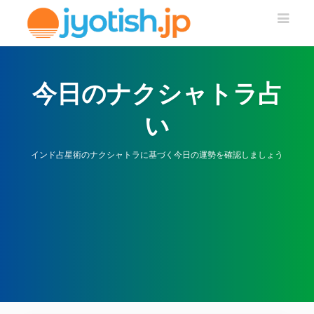
今日のナクシャトラ占
い
インド占星術のナクシャトラに基づく今日の運勢を確認しましょう