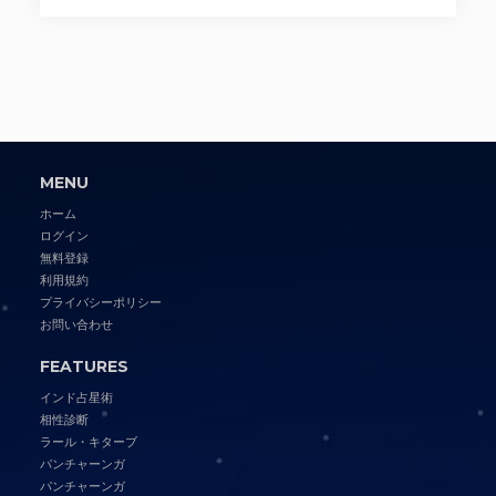
MENU
ホーム
ログイン
無料登録
利用規約
プライバシーポリシー
お問い合わせ
FEATURES
インド占星術
相性診断
ラール・キターブ
パンチャーンガ
パンチャーンガ